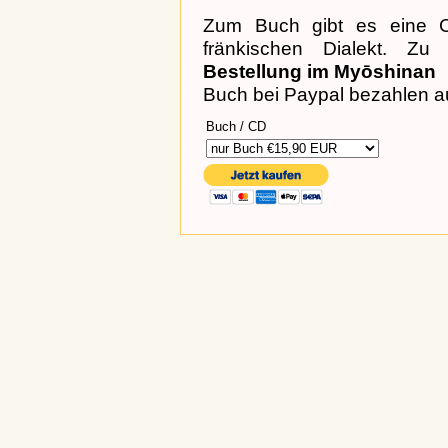
Zum Buch gibt es eine C
fränkischen Dialekt. Z
Bestellung im Myōshinan
Buch bei Paypal bezahlen a
Buch / CD