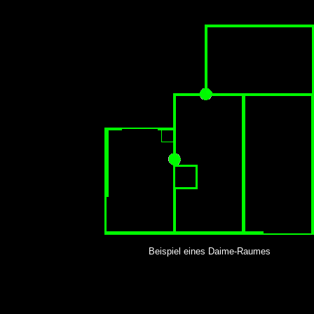
Beispiel eines Daime-Raumes