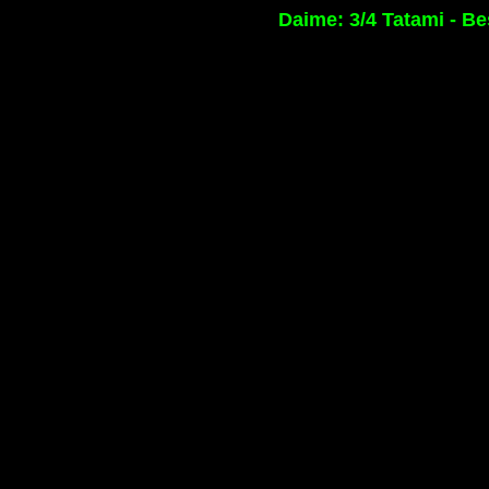
Daime: 3/4 Tatami - B