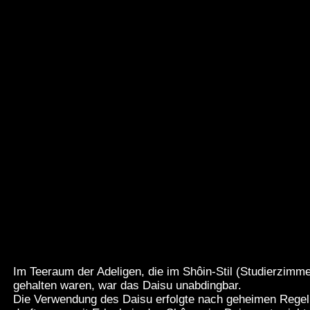
Im Teeraum der Adeligen, die im Shôin-Stil (Studierzimmer
gehalten waren, war das Daisu unabdingbar.
Die Verwendung des Daisu erfolgte nach geheimen Regel