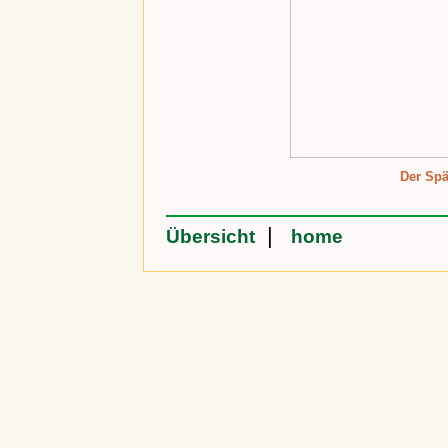
Der Spä
|
Übersicht
home