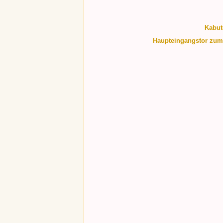
Kabut
Haupteingangstor zum