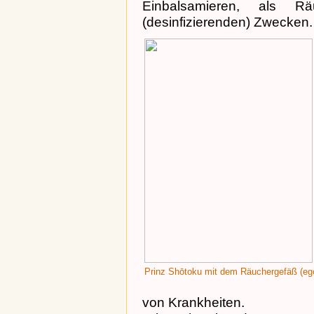
Einbalsamieren, als Rä
(desinfizierenden) Zwecken.
Prinz Shōtoku mit dem Räuchergefäß (eg
von Krankheiten.