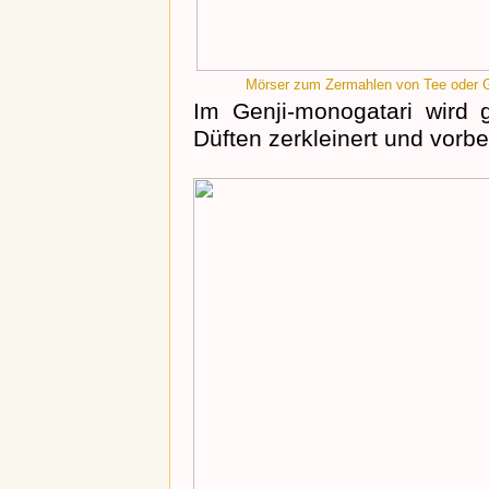
Mörser zum Zermahlen von Tee oder 
Im Genji-monogatari wird 
Düften zerkleinert und vorbe