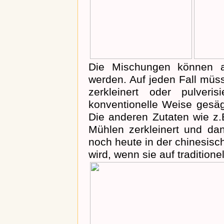
Die Mischungen können au
werden. Auf jeden Fall müs
zerkleinert oder pulver
konventionelle Weise gesägt
Die anderen Zutaten wie z.
Mühlen zerkleinert und dan
noch heute in der chinesis
wird, wenn sie auf tradition