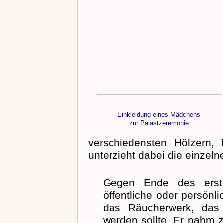
Einkleidung eines Mädchens
zur Palastzeremonie
verschiedensten Hölzern,
unterzieht dabei die einzel
Gegen Ende des erste
öffentliche oder persönli
das Räucherwerk, das
werden sollte. Er nahm z