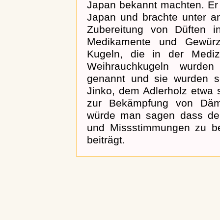
Japan bekannt machten. Er
Japan und brachte unter a
Zubereitung von Düften in
Medikamente und Gewürz
Kugeln, die in der Medi
Weihrauchkugeln wurden
genannt und sie wurden s
Jinko, dem Adlerholz etwa
zur Bekämpfung von Dämo
würde man sagen dass der 
und Missstimmungen zu be
beiträgt.