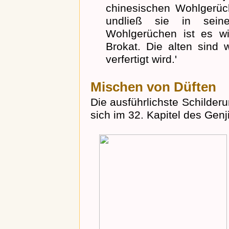
chinesischen Wohlgerüch
undließ sie in sein
Wohlgerüchen ist es w
Brokat. Die alten sind 
verfertigt wird.'
Mischen von Düften
Die ausführlichste Schilder
sich im 32. Kapitel des Genj