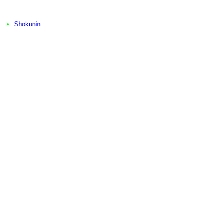
Shokunin