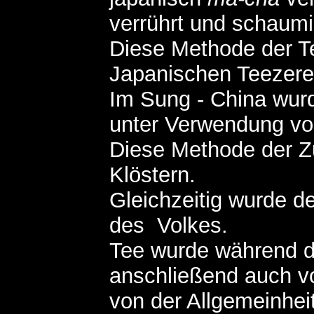
verrührt und schaum
Diese Methode der Te
Japanischen Teezere
Im Sung - China wur
unter Verwendung von
Diese Methode der Zu
Klöstern.
Gleichzeitig wurde d
des Volkes.
Tee wurde während d
anschließend auch v
von der Allgemeinhe