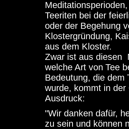
Meditationsperioden, 
Teeriten bei der feie
oder der Begehung 
Klostergründung, Kai
aus dem Kloster.
Zwar ist aus diesen 
welche Art von Tee b
Bedeutung, die dem 
wurde, kommt in der
Ausdruck:
"Wir danken dafür, he
zu sein und können n