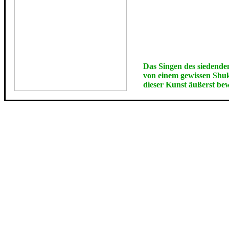
Das Singen des siedende
von einem gewissen Shuk
dieser Kunst äußerst bewa