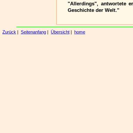
"Allerdings", antwortete e
Geschichte der Welt."
Zurück
|
Seitenanfang
|
Übersicht
|
home