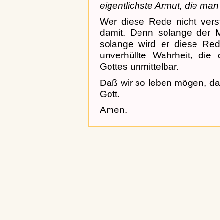
eigentlichste Armut, die man
Wer diese Rede nicht vers
damit. Denn solange der Me
solange wird er diese Red
unverhüllte Wahrheit, d
Gottes unmittelbar.
Daß wir so leben mögen, daß
Gott.
Amen.