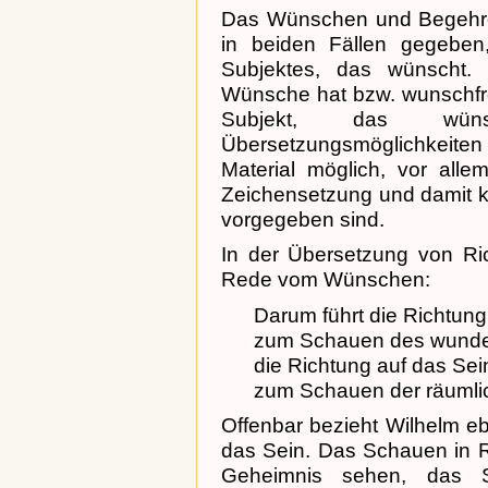
Das Wünschen und Begehre
in beiden Fällen gegebe
Subjektes, das wünscht.
Wünsche hat bzw. wunschfrei
Subjekt, das wün
Übersetzungsmöglichkeiten
Material möglich, vor allem
Zeichensetzung und damit 
vorgegeben sind.
In der Übersetzung von Ric
Rede vom Wünschen:
Darum führt die Richtung
zum Schauen des wunde
die Richtung auf das Sei
zum Schauen der räumli
Offenbar bezieht Wilhelm ebe
das Sein. Das Schauen in R
Geheimnis sehen, das 