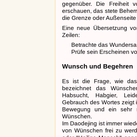
gegenüber. Die Freiheit
erschauen, das stete Beherr
die Grenze oder Außenseite
Eine neue Übersetzung von
Zeilen:
Betrachte das Wundersa
Prüfe sein Erscheinen vo
Wunsch und Begehren
Es ist die Frage, wie d
bezeichnet das Wünschen,
Habsucht, Habgier, Leid
Gebrauch des Wortes zeigt i
Bewegung und ein sehr s
Wünschen.
Im Daodejing ist immer wied
von Wünschen frei zu wer